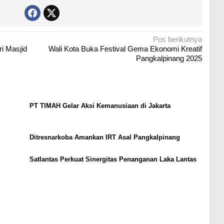
Pos berikutnya
i Masjid
Wali Kota Buka Festival Gema Ekonomi Kreatif
Pangkalpinang 2025
PT TIMAH Gelar Aksi Kemanusiaan di Jakarta
Ditresnarkoba Amankan IRT Asal Pangkalpinang
Satlantas Perkuat Sinergitas Penanganan Laka Lantas