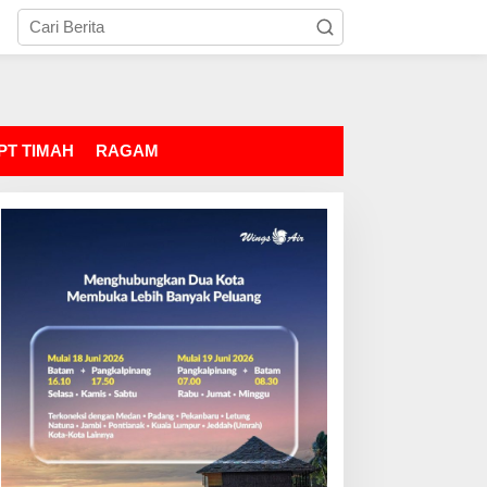
PT TIMAH
RAGAM