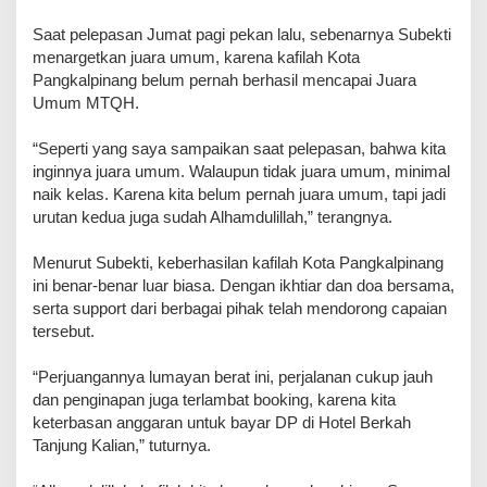
Saat pelepasan Jumat pagi pekan lalu, sebenarnya Subekti
menargetkan juara umum, karena kafilah Kota
Pangkalpinang belum pernah berhasil mencapai Juara
Umum MTQH.
“Seperti yang saya sampaikan saat pelepasan, bahwa kita
inginnya juara umum. Walaupun tidak juara umum, minimal
naik kelas. Karena kita belum pernah juara umum, tapi jadi
urutan kedua juga sudah Alhamdulillah,” terangnya.
Menurut Subekti, keberhasilan kafilah Kota Pangkalpinang
ini benar-benar luar biasa. Dengan ikhtiar dan doa bersama,
serta support dari berbagai pihak telah mendorong capaian
tersebut.
“Perjuangannya lumayan berat ini, perjalanan cukup jauh
dan penginapan juga terlambat booking, karena kita
keterbasan anggaran untuk bayar DP di Hotel Berkah
Tanjung Kalian,” tuturnya.