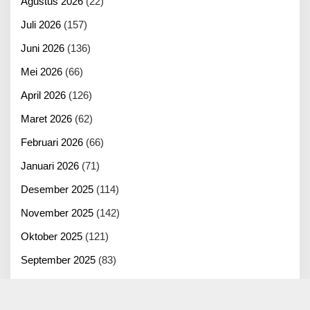
Agustus 2026
(22)
Juli 2026
(157)
Juni 2026
(136)
Mei 2026
(66)
April 2026
(126)
Maret 2026
(62)
Februari 2026
(66)
Januari 2026
(71)
Desember 2025
(114)
November 2025
(142)
Oktober 2025
(121)
September 2025
(83)
Agustus 2025
(125)
Juli 2025
(100)