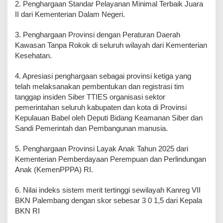
2. Penghargaan Standar Pelayanan Minimal Terbaik Juara
II dari Kementerian Dalam Negeri.
3. Penghargaan Provinsi dengan Peraturan Daerah
Kawasan Tanpa Rokok di seluruh wilayah dari Kementerian
Kesehatan.
4. Apresiasi penghargaan sebagai provinsi ketiga yang
telah melaksanakan pembentukan dan registrasi tim
tanggap insiden Siber TTIES organisasi sektor
pemerintahan seluruh kabupaten dan kota di Provinsi
Kepulauan Babel oleh Deputi Bidang Keamanan Siber dan
Sandi Pemerintah dan Pembangunan manusia.
5. Penghargaan Provinsi Layak Anak Tahun 2025 dari
Kementerian Pemberdayaan Perempuan dan Perlindungan
Anak (KemenPPPA) RI.
6. Nilai indeks sistem merit tertinggi sewilayah Kanreg VII
BKN Palembang dengan skor sebesar 3 0 1,5 dari Kepala
BKN RI