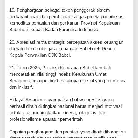
19. Penghargaan sebagai tokoh penggerak sistem
perkarantinaan dan pembinaan satgas go ekspor hilirisasi
komoditas pertanian dan perikanan Provinsi Kepulauan
Babel dari kepala Badan karantina Indonesia.
20. Apresiasi mitra strategis percepatan akses keuangan
daerah dari otoritas jasa keuangan Babel oleh Deputi
Kepala Perwakilan OJK Babel.
21. Tahun 2025, Provinsi Kepulauan Babel kembali
mencatatkan nilai tinggi Indeks Kerukunan Umat
Beragama, menjadi bukti kehidupan sosial yang harmonis
dan inklusif.
Hidayat Arsani menyampaikan bahwa prestasi yang
berhasil diraih di tingkat nasional harus menjadi motivasi
untuk terus meningkatkan kinerja, integritas, dan
profesionalisme aparatur pemerintah.
Capaian penghargaan dan prestasi yang diraih diharapkan