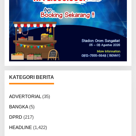
KATEGORI BERITA
ADVERTORIAL
(35)
BANGKA
(5)
DPRD
(217)
HEADLINE
(1,422)