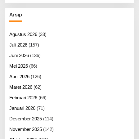
Arsip
Agustus 2026
(33)
Juli 2026
(157)
Juni 2026
(136)
Mei 2026
(66)
April 2026
(126)
Maret 2026
(62)
Februari 2026
(66)
Januari 2026
(71)
Desember 2025
(114)
November 2025
(142)