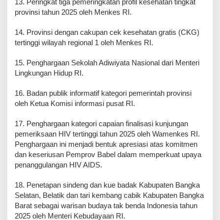
13. Peringkat tiga pemeringkatan profil kesehatan tingkat
provinsi tahun 2025 oleh Menkes RI.
14. Provinsi dengan cakupan cek kesehatan gratis (CKG)
tertinggi wilayah regional 1 oleh Menkes RI.
15. Penghargaan Sekolah Adiwiyata Nasional dari Menteri
Lingkungan Hidup RI.
16. Badan publik informatif kategori pemerintah provinsi
oleh Ketua Komisi informasi pusat RI.
17. Penghargaan kategori capaian finalisasi kunjungan
pemeriksaan HIV tertinggi tahun 2025 oleh Wamenkes RI.
Penghargaan ini menjadi bentuk apresiasi atas komitmen
dan keseriusan Pemprov Babel dalam memperkuat upaya
penanggulangan HIV AIDS.
18. Penetapan sindeng dan kue badak Kabupaten Bangka
Selatan, Belatik dan tari kembang cabik Kabupaten Bangka
Barat sebagai warisan budaya tak benda Indonesia tahun
2025 oleh Menteri Kebudayaan RI.