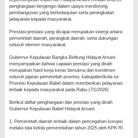
penghargaan bergengsi dalam upaya mendorong
pembangunan yang berkelanjutan serta peningkatan
pelayanan kepada masyarakat.
Prestasi-prestasi yang dicapai merupakan sinergi antara
pemerintah daerah, perangkat daerah, serta dukungan
seluruh elemen masyarakat.
Gubernur Kepulauan Bangka Belitung Hidayat Arsani
menyampaikan bahwa capaian prestasi yang diraih
merupakan hasil kerja keras bersama dan komitmen
seluruh jajaran pemerintah provinsi, kabupaten/kota se
Provinsi Kepulauan Babel dalam memberikan pelayanan
terbaik kepada masyarakat pada Rabu (7/1/2026)
Berikut daftar penghargaan dan prestasi yang diraih
Gubernur Kepulauan Babel Hidayat Arsani:
1. Pemerintah daerah terbaik dalam pencegahan korupsi
melalui tata kelola pemerintahan tahun 2025 oleh KPK RI