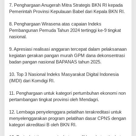
7. Penghargaan Anugerah Mitra Strategis BKN RI kepada
Pemerintah Provinsi Kepulauan Babel dari Kepala BKN RI.
8. Penghargaan Wirasena atas capaian Indeks
Pembangunan Pemuda Tahun 2024 tertinggi ke-9 tingkat
nasional.
9. Apresiasi realisasi anggaran tercepat dalam pelaksanaan
kegiatan gerakan pangan murah GPM dana dekonsentrasi
badan pangan nasional BAPANAS tahun 2025.
10. Top 3 Nasional Indeks Masyarakat Digital Indonesia
(IMDI) dari Komdigi RI.
11. Penghargaan untuk kategori pertumbuhan ekonomi non
pertambangan tingkat provinsi oleh Mendagri.
12. Lembaga penyelenggara pelatihan terakreditasi untuk
menyelenggarakan program pelatihan dasar CPNS dengan
kategori akreditasi B oleh BKN RI.