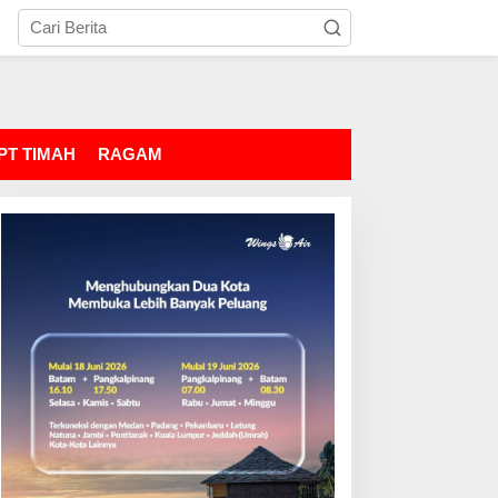
PT TIMAH
RAGAM