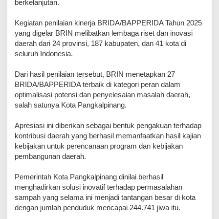
berkelanjutan.
Kegiatan penilaian kinerja BRIDA/BAPPERIDA Tahun 2025
yang digelar BRIN melibatkan lembaga riset dan inovasi
daerah dari 24 provinsi, 187 kabupaten, dan 41 kota di
seluruh Indonesia.
Dari hasil penilaian tersebut, BRIN menetapkan 27
BRIDA/BAPPERIDA terbaik di kategori peran dalam
optimalisasi potensi dan penyelesaian masalah daerah,
salah satunya Kota Pangkalpinang.
Apresiasi ini diberikan sebagai bentuk pengakuan terhadap
kontribusi daerah yang berhasil memanfaatkan hasil kajian
kebijakan untuk perencanaan program dan kebijakan
pembangunan daerah.
Pemerintah Kota Pangkalpinang dinilai berhasil
menghadirkan solusi inovatif terhadap permasalahan
sampah yang selama ini menjadi tantangan besar di kota
dengan jumlah penduduk mencapai 244.741 jiwa itu.