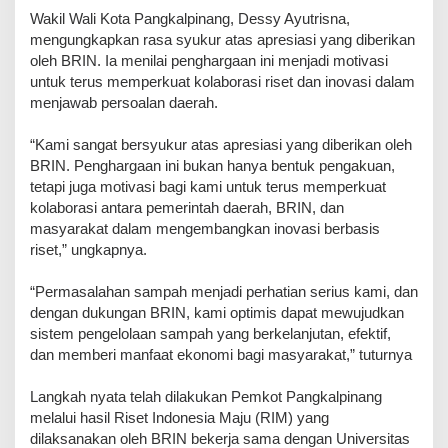
Wakil Wali Kota Pangkalpinang, Dessy Ayutrisna,
mengungkapkan rasa syukur atas apresiasi yang diberikan
oleh BRIN. Ia menilai penghargaan ini menjadi motivasi
untuk terus memperkuat kolaborasi riset dan inovasi dalam
menjawab persoalan daerah.
“Kami sangat bersyukur atas apresiasi yang diberikan oleh
BRIN. Penghargaan ini bukan hanya bentuk pengakuan,
tetapi juga motivasi bagi kami untuk terus memperkuat
kolaborasi antara pemerintah daerah, BRIN, dan
masyarakat dalam mengembangkan inovasi berbasis
riset,” ungkapnya.
“Permasalahan sampah menjadi perhatian serius kami, dan
dengan dukungan BRIN, kami optimis dapat mewujudkan
sistem pengelolaan sampah yang berkelanjutan, efektif,
dan memberi manfaat ekonomi bagi masyarakat,” tuturnya
Langkah nyata telah dilakukan Pemkot Pangkalpinang
melalui hasil Riset Indonesia Maju (RIM) yang
dilaksanakan oleh BRIN bekerja sama dengan Universitas