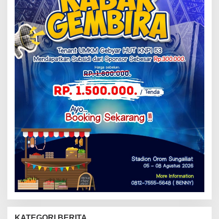
KATEGORI BERITA