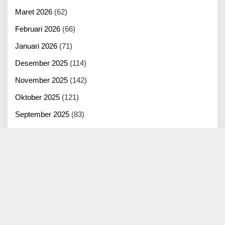
Maret 2026
(62)
Februari 2026
(66)
Januari 2026
(71)
Desember 2025
(114)
November 2025
(142)
Oktober 2025
(121)
September 2025
(83)
Agustus 2025
(125)
Juli 2025
(100)
Juni 2025
(22)