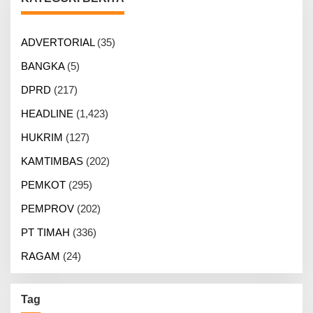
ADVERTORIAL
(35)
BANGKA
(5)
DPRD
(217)
HEADLINE
(1,423)
HUKRIM
(127)
KAMTIMBAS
(202)
PEMKOT
(295)
PEMPROV
(202)
PT TIMAH
(336)
RAGAM
(24)
Tag