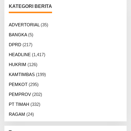
KATEGORI BERITA
ADVERTORIAL
(35)
BANGKA
(5)
DPRD
(217)
HEADLINE
(1,417)
HUKRIM
(126)
KAMTIMBAS
(199)
PEMKOT
(295)
PEMPROV
(202)
PT TIMAH
(332)
RAGAM
(24)