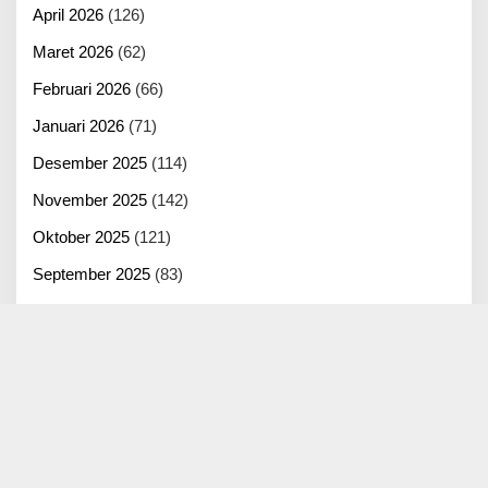
April 2026
(126)
Maret 2026
(62)
Februari 2026
(66)
Januari 2026
(71)
Desember 2025
(114)
November 2025
(142)
Oktober 2025
(121)
September 2025
(83)
Agustus 2025
(125)
Juli 2025
(100)
Juni 2025
(22)