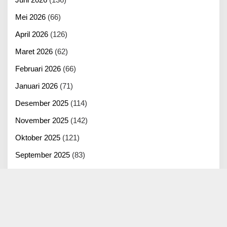
Mei 2026
(66)
April 2026
(126)
Maret 2026
(62)
Februari 2026
(66)
Januari 2026
(71)
Desember 2025
(114)
November 2025
(142)
Oktober 2025
(121)
September 2025
(83)
Agustus 2025
(125)
Juli 2025
(100)
Juni 2025
(22)