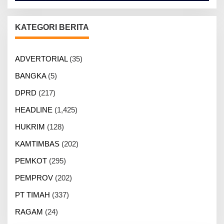
KATEGORI BERITA
ADVERTORIAL
(35)
BANGKA
(5)
DPRD
(217)
HEADLINE
(1,425)
HUKRIM
(128)
KAMTIMBAS
(202)
PEMKOT
(295)
PEMPROV
(202)
PT TIMAH
(337)
RAGAM
(24)