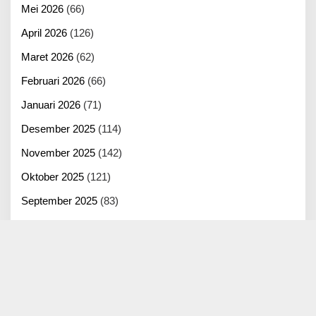
Mei 2026
(66)
April 2026
(126)
Maret 2026
(62)
Februari 2026
(66)
Januari 2026
(71)
Desember 2025
(114)
November 2025
(142)
Oktober 2025
(121)
September 2025
(83)
Agustus 2025
(125)
Juli 2025
(100)
Juni 2025
(22)