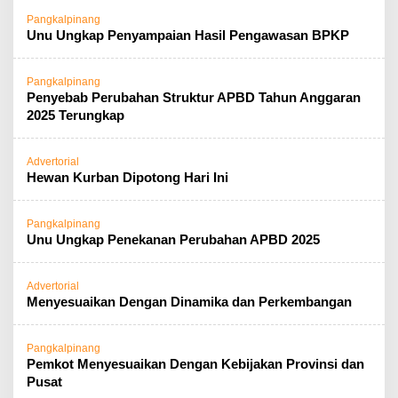
Pangkalpinang
Unu Ungkap Penyampaian Hasil Pengawasan BPKP
Pangkalpinang
Penyebab Perubahan Struktur APBD Tahun Anggaran
2025 Terungkap
Advertorial
Hewan Kurban Dipotong Hari Ini
Pangkalpinang
Unu Ungkap Penekanan Perubahan APBD 2025
Advertorial
Menyesuaikan Dengan Dinamika dan Perkembangan
Pangkalpinang
Pemkot Menyesuaikan Dengan Kebijakan Provinsi dan
Pusat