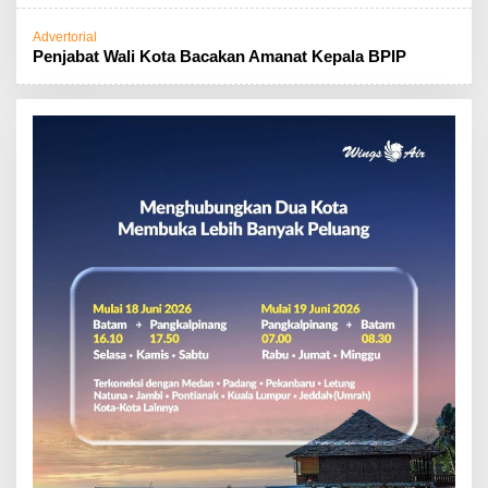
Advertorial
Penjabat Wali Kota Bacakan Amanat Kepala BPIP