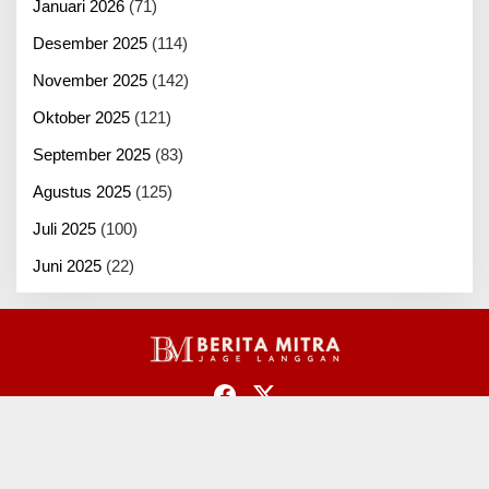
Januari 2026
(71)
Desember 2025
(114)
November 2025
(142)
Oktober 2025
(121)
September 2025
(83)
Agustus 2025
(125)
Juli 2025
(100)
Juni 2025
(22)
© 2026 - Berita Mitra
PPMS
REDAKSI
TENTANG KAMI