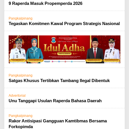
9 Raperda Masuk Propemperda 2026
Pangkalpinang
Tegaskan Komitmen Kawal Program Strategis Nasional
Pangkalpinang
Satgas Khusus Tertibkan Tambang Ilegal Dibentuk
Advertorial
Unu Tanggapi Usulan Raperda Bahasa Daerah
Pangkalpinang
Rakor Antisipasi Gangguan Kamtibmas Bersama
Forkopimda