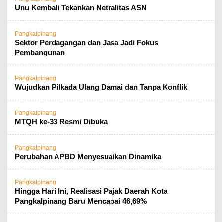
Unu Kembali Tekankan Netralitas ASN
Pangkalpinang
Sektor Perdagangan dan Jasa Jadi Fokus
Pembangunan
Pangkalpinang
Wujudkan Pilkada Ulang Damai dan Tanpa Konflik
Pangkalpinang
MTQH ke-33 Resmi Dibuka
Pangkalpinang
Perubahan APBD Menyesuaikan Dinamika
Pangkalpinang
Hingga Hari Ini, Realisasi Pajak Daerah Kota
Pangkalpinang Baru Mencapai 46,69%