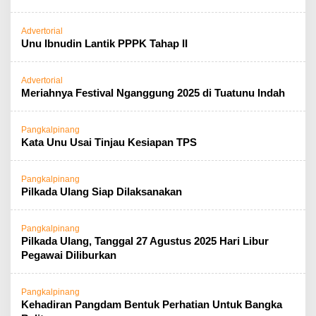
Advertorial
Unu Ibnudin Lantik PPPK Tahap II
Advertorial
Meriahnya ‎Festival Nganggung 2025 di Tuatunu Indah
Pangkalpinang
Kata Unu Usai Tinjau Kesiapan TPS
Pangkalpinang
Pilkada Ulang Siap Dilaksanakan
Pangkalpinang
Pilkada Ulang, Tanggal 27 Agustus 2025 Hari Libur
Pegawai Diliburkan
Pangkalpinang
Kehadiran Pangdam Bentuk Perhatian Untuk Bangka