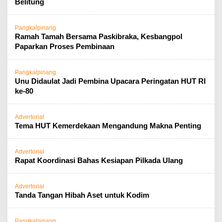
Belitung
Pangkalpinang
Ramah Tamah Bersama Paskibraka, Kesbangpol
Paparkan Proses Pembinaan
Pangkalpinang
Unu Didaulat Jadi Pembina Upacara Peringatan HUT RI
ke-80
Advertorial
Tema HUT Kemerdekaan Mengandung Makna Penting
Advertorial
Rapat Koordinasi Bahas Kesiapan Pilkada Ulang
Advertorial
Tanda Tangan Hibah Aset untuk Kodim
Pangkalpinang