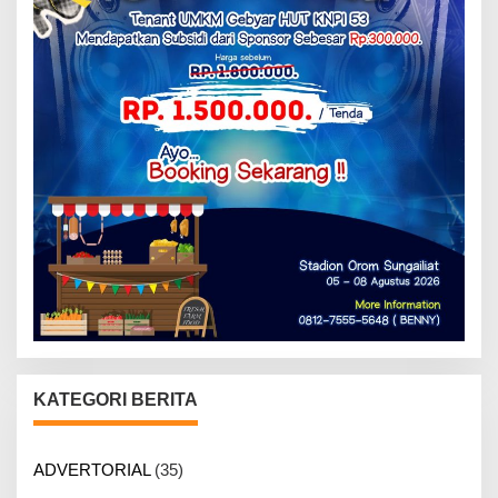
KATEGORI BERITA
ADVERTORIAL
(35)