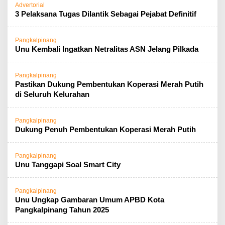
Advertorial
3 Pelaksana Tugas Dilantik Sebagai Pejabat Definitif
Pangkalpinang
Unu Kembali Ingatkan Netralitas ASN Jelang Pilkada
Pangkalpinang
Pastikan Dukung Pembentukan Koperasi Merah Putih
di Seluruh Kelurahan
Pangkalpinang
Dukung Penuh Pembentukan Koperasi Merah Putih
Pangkalpinang
Unu Tanggapi Soal Smart City
Pangkalpinang
Unu Ungkap Gambaran Umum APBD Kota
Pangkalpinang Tahun 2025