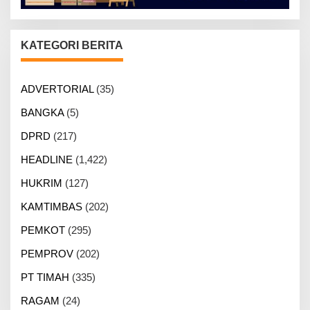
KATEGORI BERITA
ADVERTORIAL
(35)
BANGKA
(5)
DPRD
(217)
HEADLINE
(1,422)
HUKRIM
(127)
KAMTIMBAS
(202)
PEMKOT
(295)
PEMPROV
(202)
PT TIMAH
(335)
RAGAM
(24)