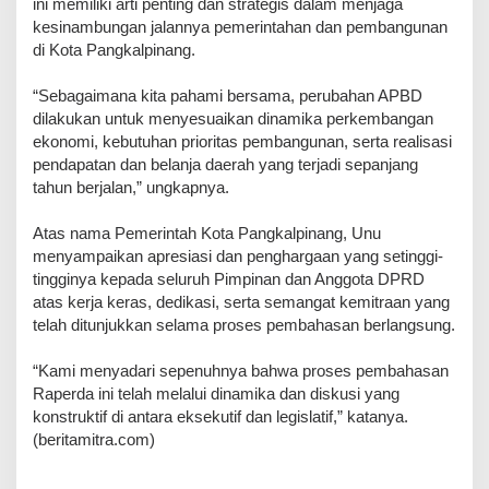
ini memiliki arti penting dan strategis dalam menjaga
kesinambungan jalannya pemerintahan dan pembangunan
di Kota Pangkalpinang.
“Sebagaimana kita pahami bersama, perubahan APBD
dilakukan untuk menyesuaikan dinamika perkembangan
ekonomi, kebutuhan prioritas pembangunan, serta realisasi
pendapatan dan belanja daerah yang terjadi sepanjang
tahun berjalan,” ungkapnya.
Atas nama Pemerintah Kota Pangkalpinang, Unu
menyampaikan apresiasi dan penghargaan yang setinggi-
tingginya kepada seluruh Pimpinan dan Anggota DPRD
atas kerja keras, dedikasi, serta semangat kemitraan yang
telah ditunjukkan selama proses pembahasan berlangsung.
“Kami menyadari sepenuhnya bahwa proses pembahasan
Raperda ini telah melalui dinamika dan diskusi yang
konstruktif di antara eksekutif dan legislatif,” katanya.
(beritamitra.com)