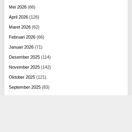
Mei 2026
(66)
April 2026
(126)
Maret 2026
(62)
Februari 2026
(66)
Januari 2026
(71)
Desember 2025
(114)
November 2025
(142)
Oktober 2025
(121)
September 2025
(83)
Agustus 2025
(125)
Juli 2025
(100)
Juni 2025
(22)