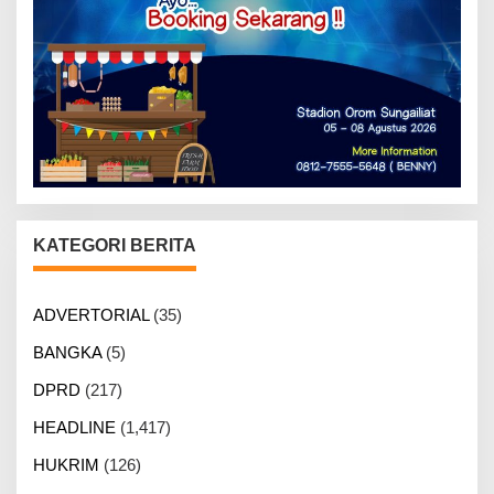
KATEGORI BERITA
ADVERTORIAL
(35)
BANGKA
(5)
DPRD
(217)
HEADLINE
(1,417)
HUKRIM
(126)