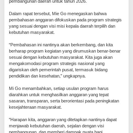
pembangunan daerah untuk tahun 2026.
Dalam rapat tersebut, Mie Go menegaskan bahwa
pembahasan anggaran difokuskan pada program strategis
yang sesuai dengan visi misi kepala daerah terpilih dan
kebutuhan masyarakat.
“Pembahasan ini nantinya akan berkembang, dan kita
berharap program kegiatan yang dirumuskan benar-benar
sesuai dengan kebutuhan masyarakat. Kita juga akan
mengakomodasi program strategis nasional yang
digariskan oleh pemerintah pusat, termasuk bidang
pendidikan dan kesehatan,” ungkapnya.
Mi Go menambahkan, setiap usulan program harus
diarahkan untuk menghasilkan anggaran yang tepat
sasaran, transparan, serta berorientasi pada peningkatan
kesejahteraan masyarakat.
“Harapan kita, anggaran yang ditetapkan nantinya dapat
menjawab kebutuhan daerah, sejalan dengan visi
pembangunan, dan memberi dampak nyata bagi