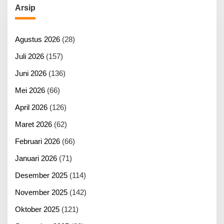
Arsip
Agustus 2026
(28)
Juli 2026
(157)
Juni 2026
(136)
Mei 2026
(66)
April 2026
(126)
Maret 2026
(62)
Februari 2026
(66)
Januari 2026
(71)
Desember 2025
(114)
November 2025
(142)
Oktober 2025
(121)