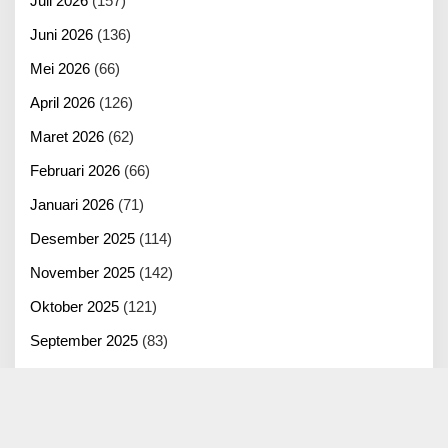
Juli 2026
(157)
Juni 2026
(136)
Mei 2026
(66)
April 2026
(126)
Maret 2026
(62)
Februari 2026
(66)
Januari 2026
(71)
Desember 2025
(114)
November 2025
(142)
Oktober 2025
(121)
September 2025
(83)
Agustus 2025
(125)
Juli 2025
(100)
Juni 2025
(22)