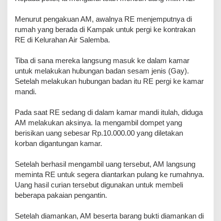
Menurut pengakuan AM, awalnya RE menjemputnya di
rumah yang berada di Kampak untuk pergi ke kontrakan
RE di Kelurahan Air Salemba.
Tiba di sana mereka langsung masuk ke dalam kamar
untuk melakukan hubungan badan sesam jenis (Gay).
Setelah melakukan hubungan badan itu RE pergi ke kamar
mandi.
Pada saat RE sedang di dalam kamar mandi itulah, diduga
AM melakukan aksinya. Ia mengambil dompet yang
berisikan uang sebesar Rp.10.000.00 yang diletakan
korban digantungan kamar.
Setelah berhasil mengambil uang tersebut, AM langsung
meminta RE untuk segera diantarkan pulang ke rumahnya.
Uang hasil curian tersebut digunakan untuk membeli
beberapa pakaian pengantin.
Setelah diamankan, AM beserta barang bukti diamankan di