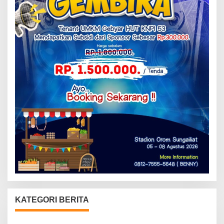
KATEGORI BERITA