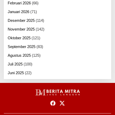
Februari 2026
(66)
Januari 2026
(71)
Desember 2025
(114)
November 2025
(142)
Oktober 2025
(121)
September 2025
(83)
Agustus 2025
(125)
Juli 2025
(100)
Juni 2025
(22)