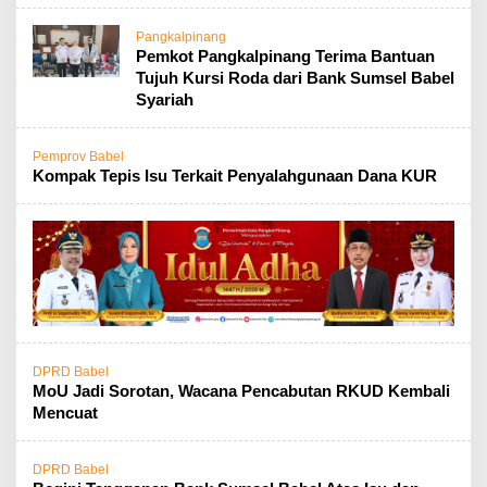
Pangkalpinang
‎Pemkot Pangkalpinang Terima Bantuan
Tujuh Kursi Roda dari Bank Sumsel Babel
Syariah
Pemprov Babel
Kompak Tepis Isu Terkait Penyalahgunaan Dana KUR
DPRD Babel
MoU Jadi Sorotan, Wacana Pencabutan RKUD Kembali
Mencuat
DPRD Babel