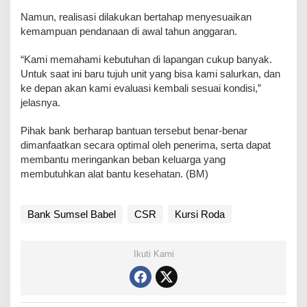
‎Namun, realisasi dilakukan bertahap menyesuaikan
kemampuan pendanaan di awal tahun anggaran.
‎“Kami memahami kebutuhan di lapangan cukup banyak.
Untuk saat ini baru tujuh unit yang bisa kami salurkan, dan
ke depan akan kami evaluasi kembali sesuai kondisi,”
jelasnya.
‎Pihak bank berharap bantuan tersebut benar-benar
dimanfaatkan secara optimal oleh penerima, serta dapat
membantu meringankan beban keluarga yang
membutuhkan alat bantu kesehatan. (BM)
Bank Sumsel Babel
CSR
Kursi Roda
Ikuti Kami