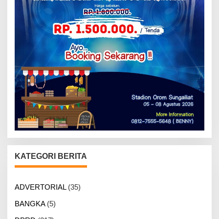
KATEGORI BERITA
ADVERTORIAL
(35)
BANGKA
(5)