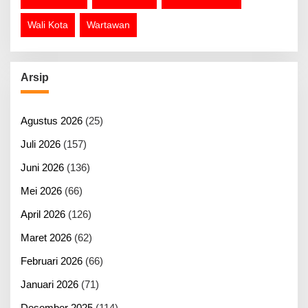
Wali Kota
Wartawan
Arsip
Agustus 2026
(25)
Juli 2026
(157)
Juni 2026
(136)
Mei 2026
(66)
April 2026
(126)
Maret 2026
(62)
Februari 2026
(66)
Januari 2026
(71)
Desember 2025
(114)