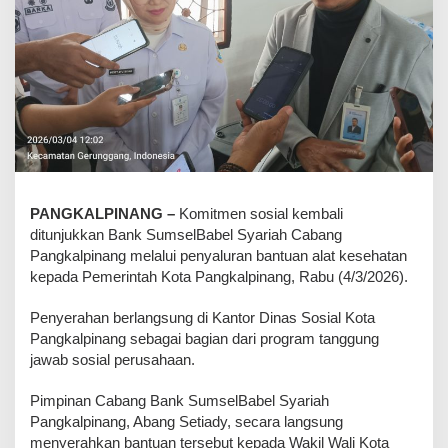
PANGKALPINANG –
Komitmen sosial kembali
ditunjukkan Bank SumselBabel Syariah Cabang
Pangkalpinang melalui penyaluran bantuan alat kesehatan
kepada Pemerintah Kota Pangkalpinang, Rabu (4/3/2026).
‎Penyerahan berlangsung di Kantor Dinas Sosial Kota
Pangkalpinang sebagai bagian dari program tanggung
jawab sosial perusahaan.
‎Pimpinan Cabang Bank SumselBabel Syariah
Pangkalpinang, Abang Setiady, secara langsung
menyerahkan bantuan tersebut kepada Wakil Wali Kota