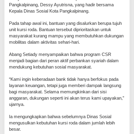
Pangkalpinang, Dessy Ayutrisna, yang hadir bersama
Kepala Dinas Sosial Kota Pangkalpinang.
‎Pada tahap awal ini, bantuan yang disalurkan berupa tujuh
unit kursi roda. Bantuan tersebut diprioritaskan untuk
masyarakat kurang mampu yang membutuhkan dukungan
mobilitas dalam aktivitas sehari-hari.
‎Abang Setiady menyampaikan bahwa program CSR
menjadi bagian dari peran aktif perbankan syariah dalam
mendukung kebutuhan sosial masyarakat.
‎“Kami ingin keberadaan bank tidak hanya berfokus pada
layanan keuangan, tetapi juga memberi dampak langsung
bagi masyarakat. Selama memungkinkan dari sisi
anggaran, dukungan seperti ini akan terus kami upayakan,”
ujarnya.
‎Ia mengungkapkan bahwa sebelumnya Dinas Sosial
mengusulkan kebutuhan kursi roda dalam jumlah lebih
besar.