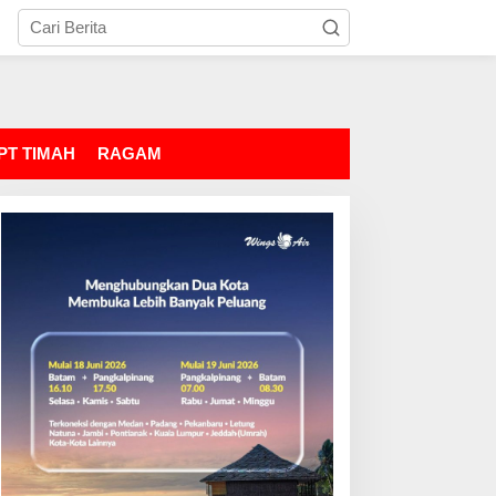
PT TIMAH
RAGAM