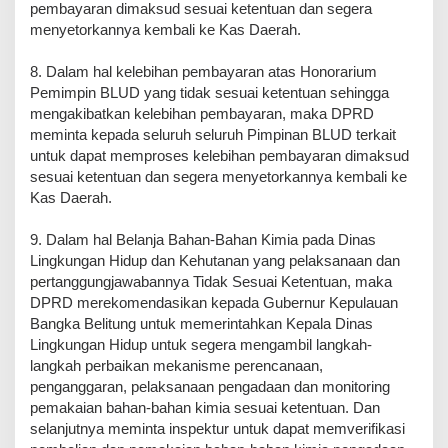
pembayaran dimaksud sesuai ketentuan dan segera
menyetorkannya kembali ke Kas Daerah.
8. Dalam hal kelebihan pembayaran atas Honorarium
Pemimpin BLUD yang tidak sesuai ketentuan sehingga
mengakibatkan kelebihan pembayaran, maka DPRD
meminta kepada seluruh seluruh Pimpinan BLUD terkait
untuk dapat memproses kelebihan pembayaran dimaksud
sesuai ketentuan dan segera menyetorkannya kembali ke
Kas Daerah.
9. Dalam hal Belanja Bahan-Bahan Kimia pada Dinas
Lingkungan Hidup dan Kehutanan yang pelaksanaan dan
pertanggungjawabannya Tidak Sesuai Ketentuan, maka
DPRD merekomendasikan kepada Gubernur Kepulauan
Bangka Belitung untuk memerintahkan Kepala Dinas
Lingkungan Hidup untuk segera mengambil langkah-
langkah perbaikan mekanisme perencanaan,
penganggaran, pelaksanaan pengadaan dan monitoring
pemakaian bahan-bahan kimia sesuai ketentuan. Dan
selanjutnya meminta inspektur untuk dapat memverifikasi