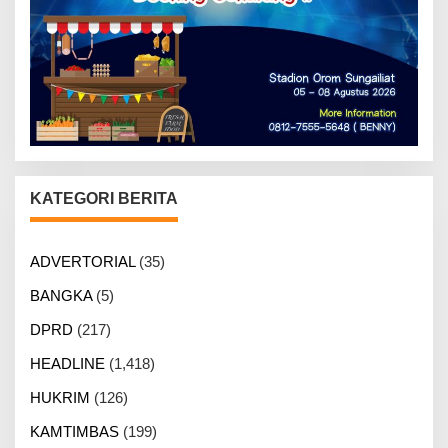
KATEGORI BERITA
ADVERTORIAL
(35)
BANGKA
(5)
DPRD
(217)
HEADLINE
(1,418)
HUKRIM
(126)
KAMTIMBAS
(199)