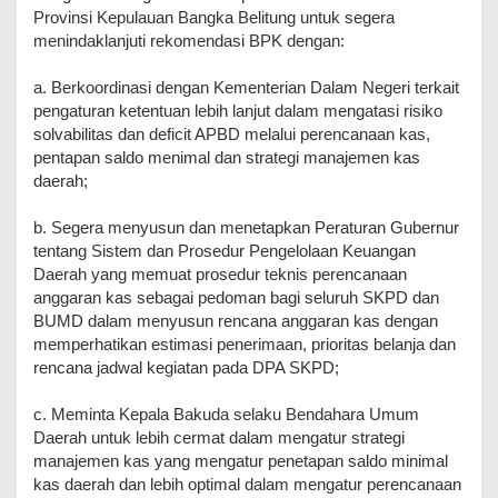
Provinsi Kepulauan Bangka Belitung untuk segera
menindaklanjuti rekomendasi BPK dengan:
a. Berkoordinasi dengan Kementerian Dalam Negeri terkait
pengaturan ketentuan lebih lanjut dalam mengatasi risiko
solvabilitas dan deficit APBD melalui perencanaan kas,
pentapan saldo menimal dan strategi manajemen kas
daerah;
b. Segera menyusun dan menetapkan Peraturan Gubernur
tentang Sistem dan Prosedur Pengelolaan Keuangan
Daerah yang memuat prosedur teknis perencanaan
anggaran kas sebagai pedoman bagi seluruh SKPD dan
BUMD dalam menyusun rencana anggaran kas dengan
memperhatikan estimasi penerimaan, prioritas belanja dan
rencana jadwal kegiatan pada DPA SKPD;
c. Meminta Kepala Bakuda selaku Bendahara Umum
Daerah untuk lebih cermat dalam mengatur strategi
manajemen kas yang mengatur penetapan saldo minimal
kas daerah dan lebih optimal dalam mengatur perencanaan