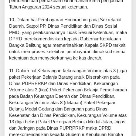
pembelian dan pemakaian bahan-bahan kimia pengadaan
Tahun Anggaran 2024 sesuai ketentuan.
10. Dalam hal Pembayaran Honorarium pada Sekretariat
Daerah, Satpol PP, Dinas Pendidikan dan Dinas Sosial
PMD, yang pelaksanaannya Tidak Sesuai Ketentuan, maka
DPRD merekomendasikan kepada Gubernur Kepulauan
Bangka Belitung agar memerintahkan Kepala SKPD terkait
untuk memproses kelebihan pembayaran dimaksud sesuai
ketentuan dan menyetorkannya ke kas daerah.
11. Dalam hal Kekurangan-kekurangan Volume atas 3 (tiga)
paket Pekerjaan Belanja Barang untuk Diserahkan pada
Dinas PUPRPRKP dan Dinas Pendidikan, Kekurangan
Volume atas 3 (tiga) Paket Pekerjaan Belanja Pemeliharaan
pada Badan Keuangan Daerah dan Dinas Pendidikan,
Kekurangan Volume atas 8 (delapan) Paket Pekerjaan
Belanja Modal Gedung dan Bangunan pada Dinas
Kesehatan dan Dinas Pendidikan, Kekurangan Volume atas
13 (tiga belas) Paket Pekerjaan Belanja Modal Jalan, Irigasi
dan Jaringan pada Dinas PUPRPRKP maka DPRD
merekomendasikan kepada Gubernur Kepulauan Bangka