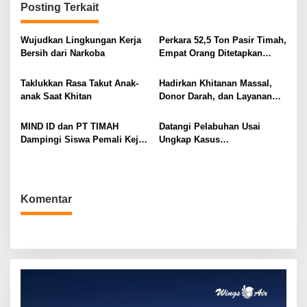
i
Posting Terkait
g
a
Wujudkan Lingkungan Kerja
Perkara 52,5 Ton Pasir Timah,
Bersih dari Narkoba
Empat Orang Ditetapkan
s
Tersangka
i
Taklukkan Rasa Takut Anak-
Hadirkan Khitanan Massal,
p
anak Saat Khitan
Donor Darah, dan Layanan
o
Kesehatan Gratis
s
MIND ID dan PT TIMAH
Datangi Pelabuhan Usai
Dampingi Siswa Pemali Kejar
Ungkap Kasus
Kampus Impian
Penyelundupan
Komentar