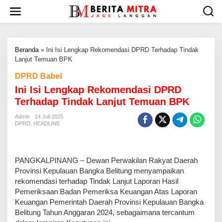
L
e
w
a
t
Beranda
»
Ini Isi Lengkap Rekomendasi DPRD Terhadap Tindak
i
Lanjut Temuan BPK
k
e
DPRD Babel
k
Ini Isi Lengkap Rekomendasi DPRD
o
n
Terhadap Tindak Lanjut Temuan BPK
t
e
Admin
14 Juli 2025
DPRD
,
HEADLINE
n
PANGKALPINANG – Dewan Perwakilan Rakyat Daerah
Provinsi Kepulauan Bangka Belitung menyampaikan
rekomendasi terhadap Tindak Lanjut Laporan Hasil
Pemeriksaan Badan Pemeriksa Keuangan Atas Laporan
Keuangan Pemerintah Daerah Provinsi Kepulauan Bangka
Belitung Tahun Anggaran 2024, sebagaimana tercantum