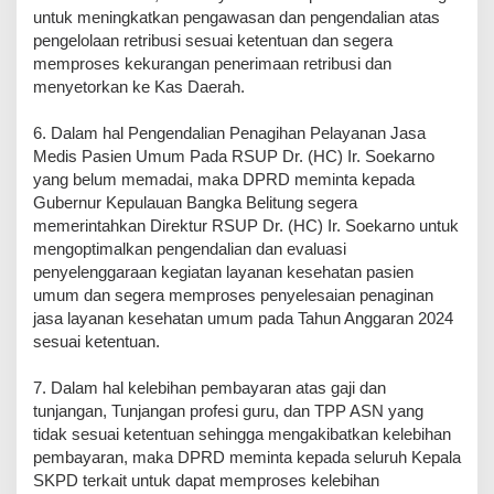
untuk meningkatkan pengawasan dan pengendalian atas
pengelolaan retribusi sesuai ketentuan dan segera
memproses kekurangan penerimaan retribusi dan
menyetorkan ke Kas Daerah.
6. Dalam hal Pengendalian Penagihan Pelayanan Jasa
Medis Pasien Umum Pada RSUP Dr. (HC) Ir. Soekarno
yang belum memadai, maka DPRD meminta kepada
Gubernur Kepulauan Bangka Belitung segera
memerintahkan Direktur RSUP Dr. (HC) Ir. Soekarno untuk
mengoptimalkan pengendalian dan evaluasi
penyelenggaraan kegiatan layanan kesehatan pasien
umum dan segera memproses penyelesaian penaginan
jasa layanan kesehatan umum pada Tahun Anggaran 2024
sesuai ketentuan.
7. Dalam hal kelebihan pembayaran atas gaji dan
tunjangan, Tunjangan profesi guru, dan TPP ASN yang
tidak sesuai ketentuan sehingga mengakibatkan kelebihan
pembayaran, maka DPRD meminta kepada seluruh Kepala
SKPD terkait untuk dapat memproses kelebihan