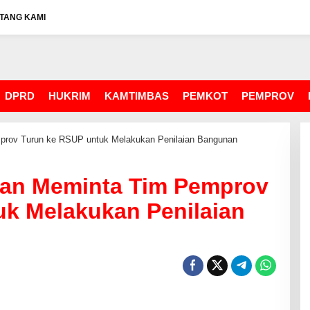
TANG KAMI
DPRD
HUKRIM
KAMTIMBAS
PEMKOT
PEMPROV
rov Turun ke RSUP untuk Melakukan Penilaian Bangunan
an Meminta Tim Pemprov
uk Melakukan Penilaian