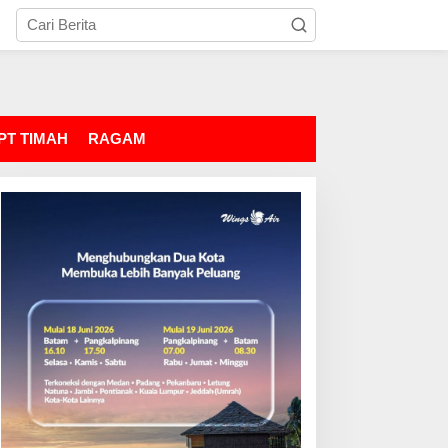
PT TIMAH
RAGAM