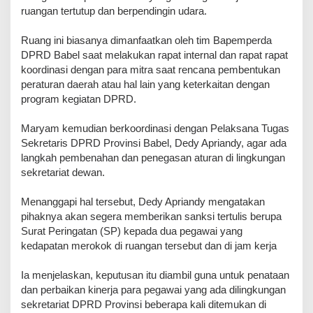
ruangan tertutup dan berpendingin udara.
‎Ruang ini biasanya dimanfaatkan oleh tim Bapemperda
DPRD Babel saat melakukan rapat internal dan rapat rapat
koordinasi dengan para mitra saat rencana pembentukan
peraturan daerah atau hal lain yang keterkaitan dengan
program kegiatan DPRD.
‎Maryam kemudian berkoordinasi dengan Pelaksana Tugas
Sekretaris DPRD Provinsi Babel, Dedy Apriandy, agar ada
langkah pembenahan dan penegasan aturan di lingkungan
sekretariat dewan.
‎Menanggapi hal tersebut, Dedy Apriandy mengatakan
pihaknya akan segera memberikan sanksi tertulis berupa
Surat Peringatan (SP) kepada dua pegawai yang
kedapatan merokok di ruangan tersebut dan di jam kerja
‎Ia menjelaskan, keputusan itu diambil guna untuk penataan
dan perbaikan kinerja para pegawai yang ada dilingkungan
sekretariat DPRD Provinsi beberapa kali ditemukan di