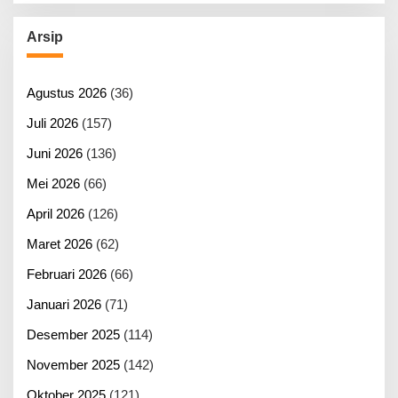
Arsip
Agustus 2026
(36)
Juli 2026
(157)
Juni 2026
(136)
Mei 2026
(66)
April 2026
(126)
Maret 2026
(62)
Februari 2026
(66)
Januari 2026
(71)
Desember 2025
(114)
November 2025
(142)
Oktober 2025
(121)