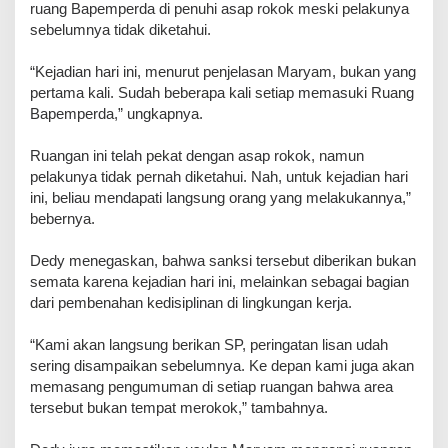
ruang Bapemperda di penuhi asap rokok meski pelakunya
sebelumnya tidak diketahui.
‎“Kejadian hari ini, menurut penjelasan Maryam, bukan yang
pertama kali. Sudah beberapa kali setiap memasuki Ruang
Bapemperda,” ungkapnya.
Ruangan ini telah pekat dengan asap rokok, namun
pelakunya tidak pernah diketahui. Nah, untuk kejadian hari
ini, beliau mendapati langsung orang yang melakukannya,”
bebernya.
‎Dedy menegaskan, bahwa sanksi tersebut diberikan bukan
semata karena kejadian hari ini, melainkan sebagai bagian
dari pembenahan kedisiplinan di lingkungan kerja.
‎“Kami akan langsung berikan SP, peringatan lisan udah
sering disampaikan sebelumnya. Ke depan kami juga akan
memasang pengumuman di setiap ruangan bahwa area
tersebut bukan tempat merokok,” tambahnya.