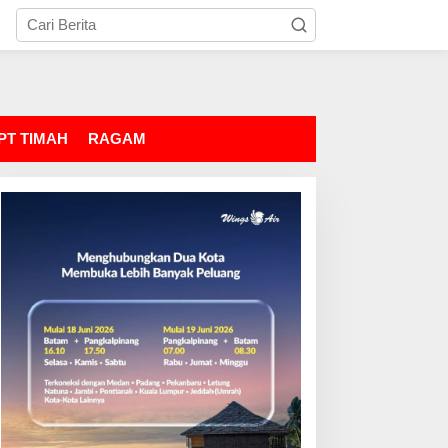
PT TIMAH
RAGAM