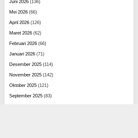
Juni 2026
(136)
Mei 2026
(66)
April 2026
(126)
Maret 2026
(62)
Februari 2026
(66)
Januari 2026
(71)
Desember 2025
(114)
November 2025
(142)
Oktober 2025
(121)
September 2025
(83)
Agustus 2025
(125)
Juli 2025
(100)
Juni 2025
(22)