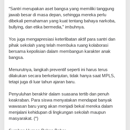
“Santri merupakan aset bangsa yang memiliki tanggung
jawab besar di masa depan, sehingga mereka perlu
dibekali pemahaman yang kuat tentang bahaya narkoba,
bullying, dan etika bermedia,” imbuhnya.
Yos juga mengapresiasi keterlibatan aktif para santri dan
pihak sekolah yang telah membuka ruang kolaborasi
bersama kepolisian dalam membangun karakter anak
bangsa.
Menurutnya, langkah preventif seperti ini harus terus
dilakukan secara berkelanjutan, tidak hanya saat MPLS,
tetapi juga di luar tahun ajaran baru.
Penyuluhan berakhir dalam suasana tertib dan penuh
keakraban. Para siswa menyatakan mendapat banyak
wawasan baru yang akan menjadi bekal mereka dalam
menjalani kehidupan di lingkungan sekolah maupun
masyarakat. (*)