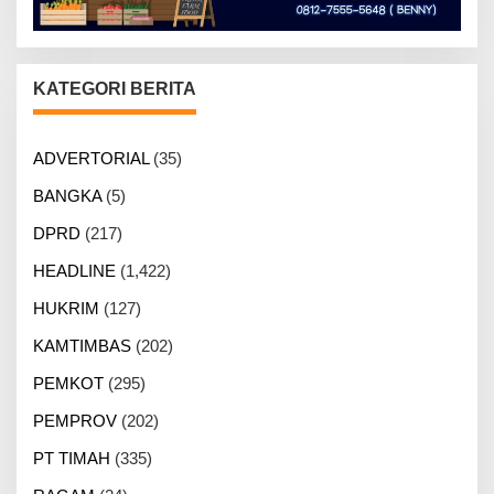
KATEGORI BERITA
ADVERTORIAL
(35)
BANGKA
(5)
DPRD
(217)
HEADLINE
(1,422)
HUKRIM
(127)
KAMTIMBAS
(202)
PEMKOT
(295)
PEMPROV
(202)
PT TIMAH
(335)