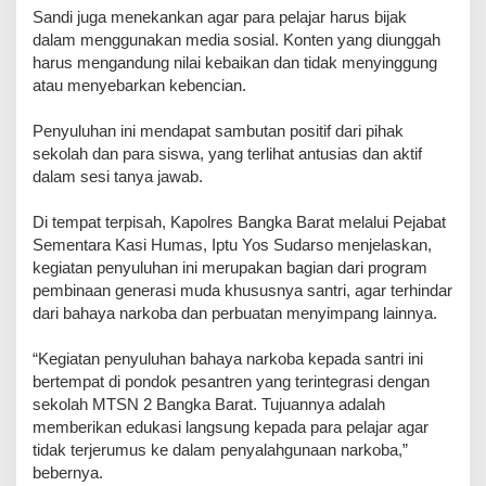
Sandi juga menekankan agar para pelajar harus bijak
dalam menggunakan media sosial. Konten yang diunggah
harus mengandung nilai kebaikan dan tidak menyinggung
atau menyebarkan kebencian.
Penyuluhan ini mendapat sambutan positif dari pihak
sekolah dan para siswa, yang terlihat antusias dan aktif
dalam sesi tanya jawab.
Di tempat terpisah, Kapolres Bangka Barat melalui Pejabat
Sementara Kasi Humas, Iptu Yos Sudarso menjelaskan,
kegiatan penyuluhan ini merupakan bagian dari program
pembinaan generasi muda khususnya santri, agar terhindar
dari bahaya narkoba dan perbuatan menyimpang lainnya.
“Kegiatan penyuluhan bahaya narkoba kepada santri ini
bertempat di pondok pesantren yang terintegrasi dengan
sekolah MTSN 2 Bangka Barat. Tujuannya adalah
memberikan edukasi langsung kepada para pelajar agar
tidak terjerumus ke dalam penyalahgunaan narkoba,”
bebernya.