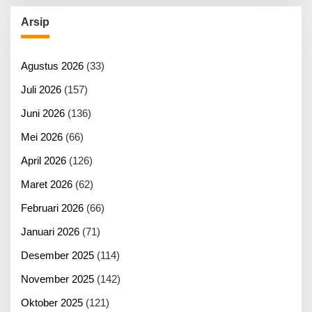
Arsip
Agustus 2026
(33)
Juli 2026
(157)
Juni 2026
(136)
Mei 2026
(66)
April 2026
(126)
Maret 2026
(62)
Februari 2026
(66)
Januari 2026
(71)
Desember 2025
(114)
November 2025
(142)
Oktober 2025
(121)