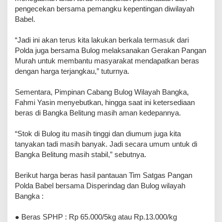
pengecekan bersama pemangku kepentingan diwilayah
Babel.
“Jadi ini akan terus kita lakukan berkala termasuk dari
Polda juga bersama Bulog melaksanakan Gerakan Pangan
Murah untuk membantu masyarakat mendapatkan beras
dengan harga terjangkau,” tuturnya.
Sementara, Pimpinan Cabang Bulog Wilayah Bangka,
Fahmi Yasin menyebutkan, hingga saat ini ketersediaan
beras di Bangka Belitung masih aman kedepannya.
“Stok di Bulog itu masih tinggi dan diumum juga kita
tanyakan tadi masih banyak. Jadi secara umum untuk di
Bangka Belitung masih stabil,” sebutnya.
Berikut harga beras hasil pantauan Tim Satgas Pangan
Polda Babel bersama Disperindag dan Bulog wilayah
Bangka :
● Beras SPHP : Rp 65.000/5kg atau Rp.13.000/kg