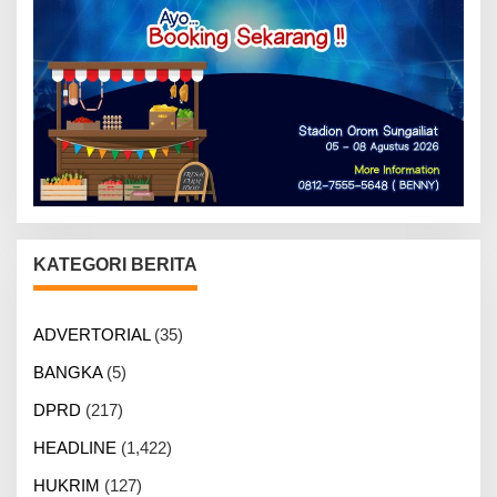
KATEGORI BERITA
ADVERTORIAL
(35)
BANGKA
(5)
DPRD
(217)
HEADLINE
(1,422)
HUKRIM
(127)