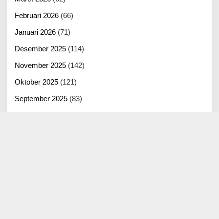
Februari 2026
(66)
Januari 2026
(71)
Desember 2025
(114)
November 2025
(142)
Oktober 2025
(121)
September 2025
(83)
Agustus 2025
(125)
Juli 2025
(100)
Juni 2025
(22)