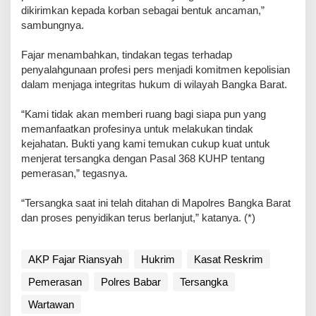
dikirimkan kepada korban sebagai bentuk ancaman,”
sambungnya.
Fajar menambahkan, tindakan tegas terhadap
penyalahgunaan profesi pers menjadi komitmen kepolisian
dalam menjaga integritas hukum di wilayah Bangka Barat.
“Kami tidak akan memberi ruang bagi siapa pun yang
memanfaatkan profesinya untuk melakukan tindak
kejahatan. Bukti yang kami temukan cukup kuat untuk
menjerat tersangka dengan Pasal 368 KUHP tentang
pemerasan,” tegasnya.
“Tersangka saat ini telah ditahan di Mapolres Bangka Barat
dan proses penyidikan terus berlanjut,” katanya. (*)
AKP Fajar Riansyah
Hukrim
Kasat Reskrim
Pemerasan
Polres Babar
Tersangka
Wartawan