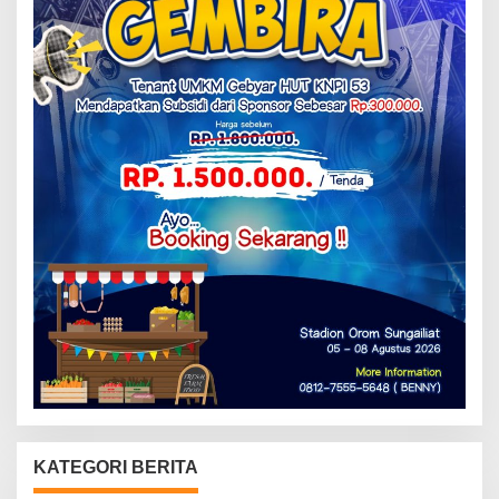
KATEGORI BERITA