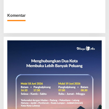
Komentar