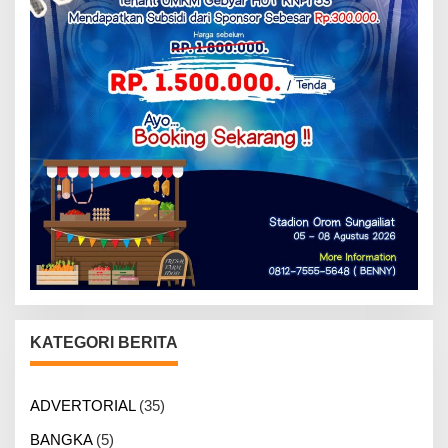
KATEGORI BERITA
ADVERTORIAL
(35)
BANGKA
(5)