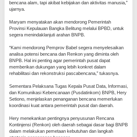
bencana alam, tapi akibat kebijakan dan aktivitas manusia,”
ujarnya.
Maryam menyatakan akan mendorong Pemerintah
Provinsi Kepulauan Bangka Belitung melalui BPBD, untuk
segera menindaklanjuti arahan BNPB.
‎“Kami mendorong Pemprov Babel segera menyelesaikan
analisa potensi bencana dan Renkon yang diminta oleh
BNPB. Hal ini penting agar pemerintah pusat dapat
memberikan dukungan yang lebih konkret dalam
rehabilitasi dan rekonstruksi pascabencana,” tukasnya.
‎Sementara Pelaksana Tugas Kepala Pusat Data, Informasi,
dan Komunikasi Kebencanaan (Pusdatinkom) BNPB, Hery
Setiono, menjelaskan penanganan bencana memerlukan
koordinasi kuat antara pemerintah pusat dan daerah.
‎Hery menekankan pentingnya penyusunan Rencana
Kontinjensi (Renkon) oleh daerah sebagai dasar bagi BNPB
dalam melakukan pemetaan kebutuhan dan langkah