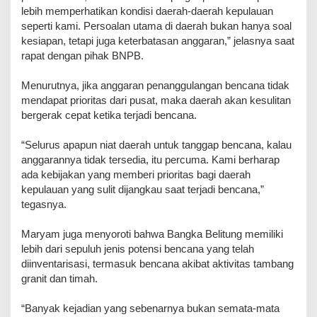
lebih memperhatikan kondisi daerah-daerah kepulauan
seperti kami. Persoalan utama di daerah bukan hanya soal
kesiapan, tetapi juga keterbatasan anggaran,” jelasnya saat
rapat dengan pihak BNPB.
‎Menurutnya, jika anggaran penanggulangan bencana tidak
mendapat prioritas dari pusat, maka daerah akan kesulitan
bergerak cepat ketika terjadi bencana.
‎“Selurus apapun niat daerah untuk tanggap bencana, kalau
anggarannya tidak tersedia, itu percuma. Kami berharap
ada kebijakan yang memberi prioritas bagi daerah
kepulauan yang sulit dijangkau saat terjadi bencana,”
tegasnya.
‎Maryam juga menyoroti bahwa Bangka Belitung memiliki
lebih dari sepuluh jenis potensi bencana yang telah
diinventarisasi, termasuk bencana akibat aktivitas tambang
granit dan timah.
‎“Banyak kejadian yang sebenarnya bukan semata-mata