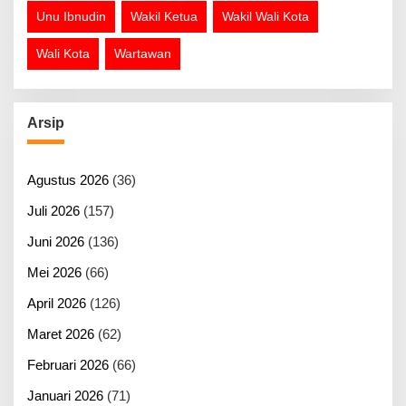
Unu Ibnudin
Wakil Ketua
Wakil Wali Kota
Wali Kota
Wartawan
Arsip
Agustus 2026
(36)
Juli 2026
(157)
Juni 2026
(136)
Mei 2026
(66)
April 2026
(126)
Maret 2026
(62)
Februari 2026
(66)
Januari 2026
(71)